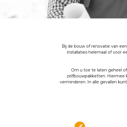
Bij de bouw of renovatie van ee
installaties helemaal of voor 
Om u toe te laten geheel of 
zelfbouwpakketten. Hiermee k
verminderen. In alle gevallen kun